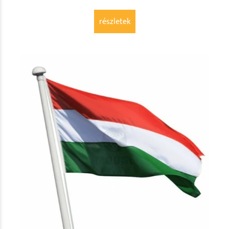
részletek