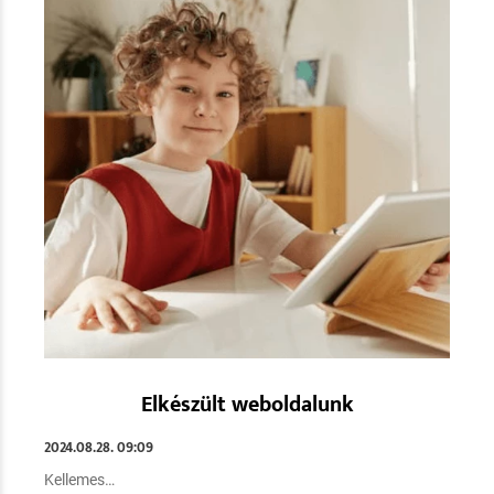
Elkészült weboldalunk
2024.08.28. 09:09
Kellemes
…