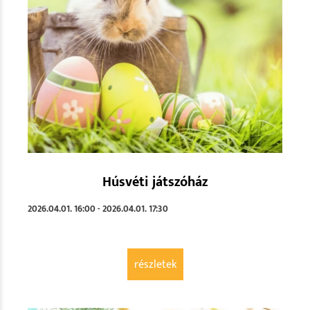
Húsvéti játszóház
2026.04.01. 16:00 - 2026.04.01. 17:30
részletek