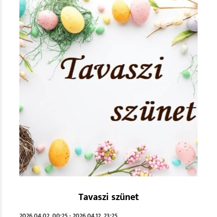
Tavaszi szünet
2026.04.02. 00:25 - 2026.04.12. 23:25