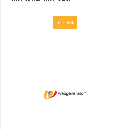
részletek